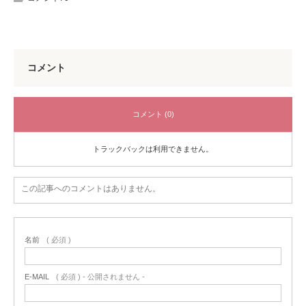
コメント
コメント (0)
トラックバックは利用できません。
この記事へのコメントはありません。
名前
( 必須 )
E-MAIL
( 必須 ) - 公開されません -