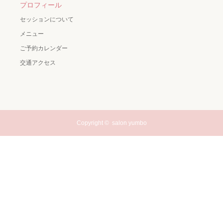
プロフィール
セッションについて
メニュー
ご予約カレンダー
交通アクセス
Copyright ©
salon yumbo