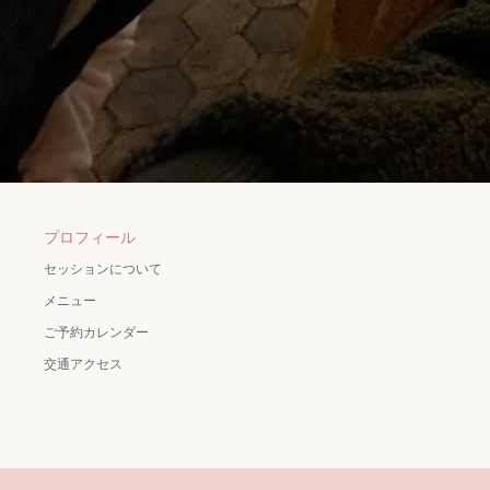
プロフィール
セッションについて
メニュー
ご予約カレンダー
交通アクセス