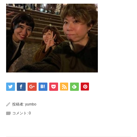
投稿者:
yumbo
コメント:
0