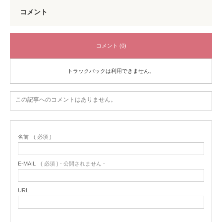
コメント
コメント (0)
トラックバックは利用できません。
この記事へのコメントはありません。
名前
( 必須 )
E-MAIL
( 必須 ) - 公開されません -
URL