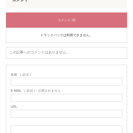
コメント (0)
トラックバックは利用できません。
この記事へのコメントはありません。
名前
( 必須 )
E-MAIL
( 必須 ) - 公開されません -
URL