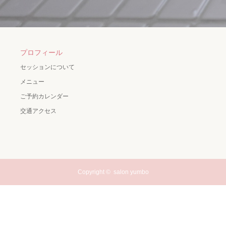
プロフィール
セッションについて
メニュー
ご予約カレンダー
交通アクセス
Copyright ©
salon yumbo