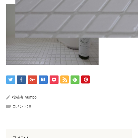
投稿者:
yumbo
コメント:
0
コメント