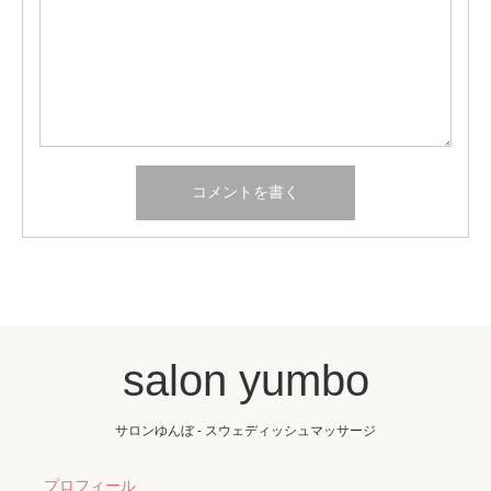
salon yumbo
サロンゆんぼ - スウェディッシュマッサージ
プロフィール