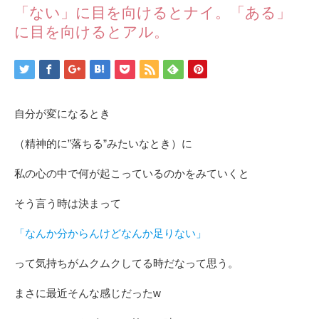
「ない」に目を向けるとナイ。「ある」
に目を向けるとアル。
自分が変になるとき
（精神的に”落ちる”みたいなとき）に
私の心の中で何が起こっているのかをみていくと
そう言う時は決まって
「なんか分からんけどなんか足りない」
って気持ちがムクムクしてる時だなって思う。
まさに最近そんな感じだったw