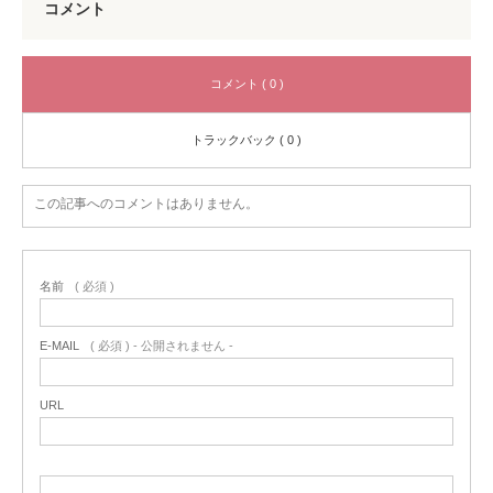
コメント
コメント ( 0 )
トラックバック ( 0 )
この記事へのコメントはありません。
名前
( 必須 )
E-MAIL
( 必須 ) - 公開されません -
URL