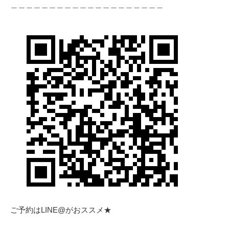
＿＿＿＿＿＿＿＿＿＿＿＿＿＿＿＿＿＿＿＿
ご予約はLINE@がおススメ★