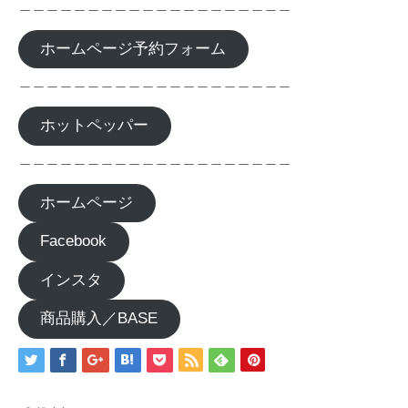
＿＿＿＿＿＿＿＿＿＿＿＿＿＿＿＿＿＿＿＿
ホームページ予約フォーム
＿＿＿＿＿＿＿＿＿＿＿＿＿＿＿＿＿＿＿＿
ホットペッパー
＿＿＿＿＿＿＿＿＿＿＿＿＿＿＿＿＿＿＿＿
ホームページ
Facebook
インスタ
商品購入／BASE