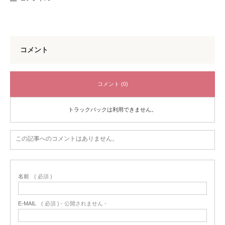
コメント
コメント (0)
トラックバックは利用できません。
この記事へのコメントはありません。
名前
( 必須 )
E-MAIL
( 必須 ) - 公開されません -