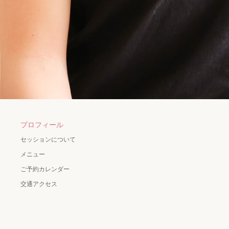
プロフィール
セッションについて
メニュー
ご予約カレンダー
交通アクセス