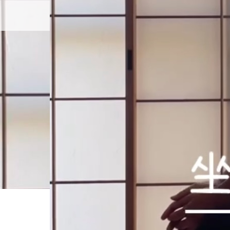
プロフィール
ホーム
Screenshot