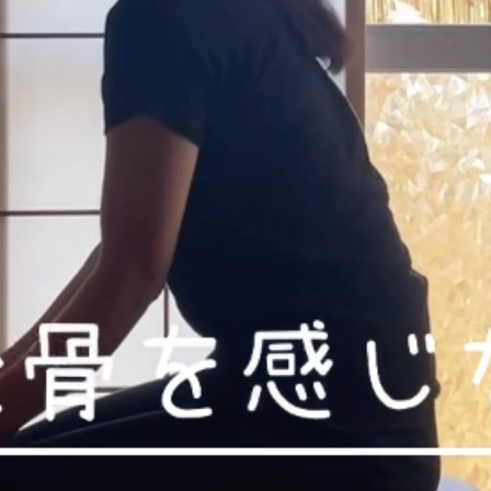
セッションについて
メニュー
ご予約カレンダー