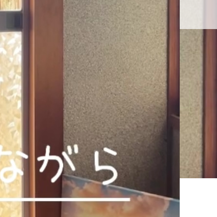
交通アクセス