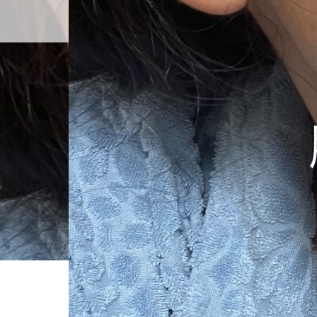
プロフィール
ホーム
Screenshot