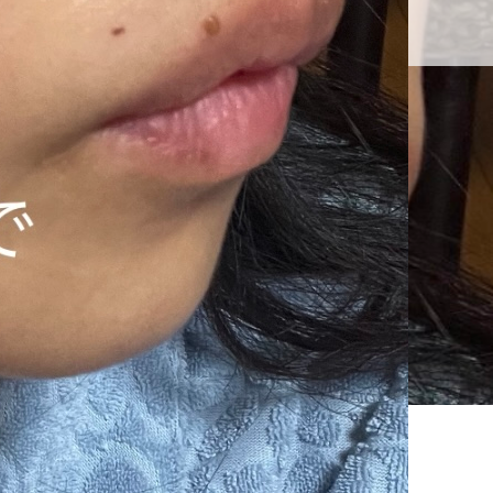
交通アクセス