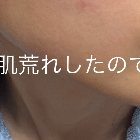
セッションについて
メニュー
ご予約カレンダー