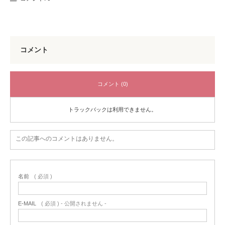
コメント
コメント (0)
トラックバックは利用できません。
この記事へのコメントはありません。
名前
( 必須 )
E-MAIL
( 必須 ) - 公開されません -