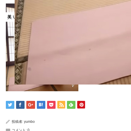
投稿者:
yumbo
コメント:
0