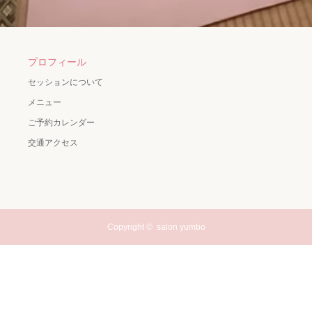
プロフィール
セッションについて
メニュー
ご予約カレンダー
交通アクセス
Copyright ©
salon yumbo