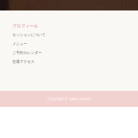
プロフィール
セッションについて
メニュー
ご予約カレンダー
交通アクセス
Copyright ©
salon yumbo