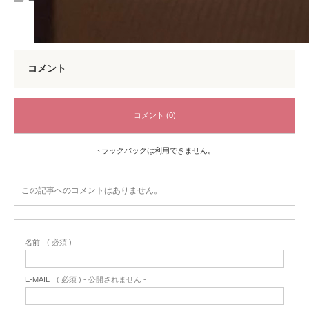
コメント
コメント (0)
トラックバックは利用できません。
この記事へのコメントはありません。
名前
( 必須 )
E-MAIL
( 必須 ) - 公開されません -