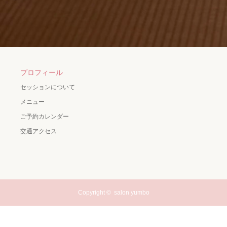
プロフィール
セッションについて
メニュー
ご予約カレンダー
交通アクセス
Copyright ©
salon yumbo