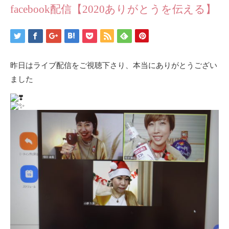
facebook配信【2020ありがとうを伝える】
昨日はライブ配信をご視聴下さり、本当にありがとうござい
ました