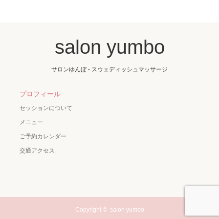
salon yumbo
サロンゆんぼ - スウェディッシュマッサージ
プロフィール
セッションについて
メニュー
ご予約カレンダー
交通アクセス
Copyright ©
salon yumbo