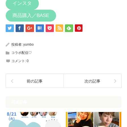
インスタ
商品購入／BASE
投稿者:
yumbo
コラボ配信♡
コメント:
0
前の記事
次の記事
関連記事