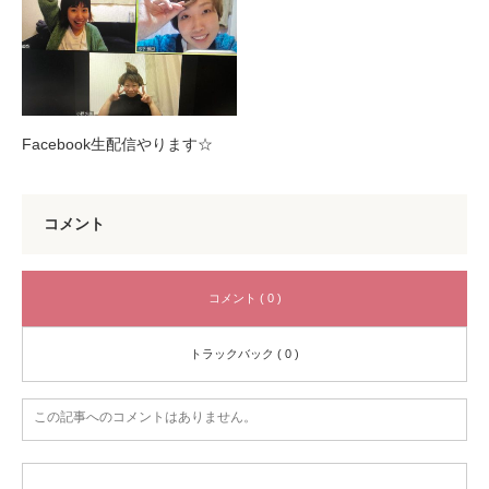
Facebook生配信やります☆
コメント
コメント ( 0 )
トラックバック ( 0 )
この記事へのコメントはありません。