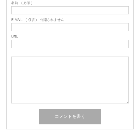
名前
( 必須 )
E-MAIL
( 必須 ) - 公開されません -
URL