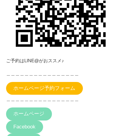
ご予約はLINE@がおススメ♪
＿＿＿＿＿＿＿＿＿＿＿＿＿＿＿＿
ホームページ予約フォーム
＿＿＿＿＿＿＿＿＿＿＿＿＿＿＿＿
ホームページ
Facebook