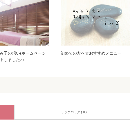
み子の想い(ホームページ
初めての方へ☆おすすめメニュー
トしました♪）
トラックバック ( 0 )