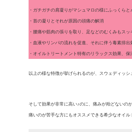
・ガチガチの肩凝りがマシュマロの様にふっくらと
・首の凝りとそれが原因の頭痛の解消
・腰痛や筋肉の張りを取り、足などのむくみもスッ
・血液やリンパの流れを促進、それに伴う毒素排出
・オイルトリートメント特有のリラックス効果、保
以上の様な特徴が挙げられるのが、スウェディッシ
そして効果が非常に高い♪のに、痛みが殆どないの
痛いのが苦手な方にもオススメできる希少なオイル