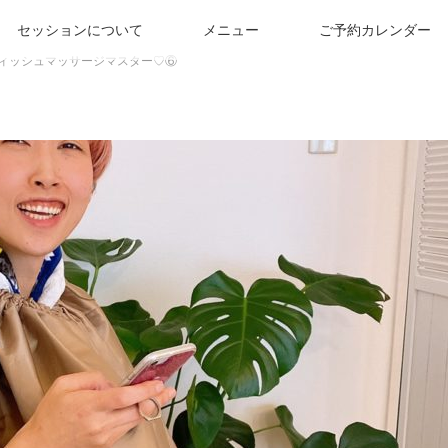
セッションについて
メニュー
ご予約カレンダー
ェディッシュマッサージマスター♡⑥