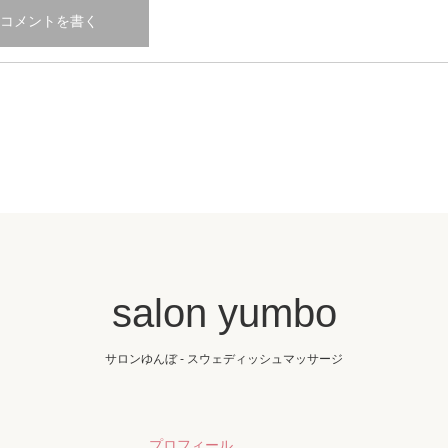
salon yumbo
サロンゆんぼ - スウェディッシュマッサージ
プロフィール