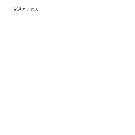
交通アクセス