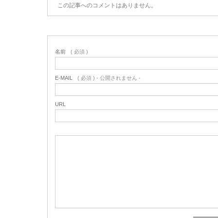
この記事へのコメントはありません。
名前
( 必須 )
E-MAIL
( 必須 ) - 公開されません -
URL