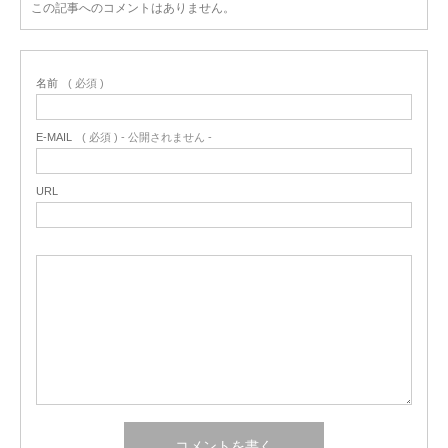
この記事へのコメントはありません。
名前
( 必須 )
E-MAIL
( 必須 ) - 公開されません -
URL