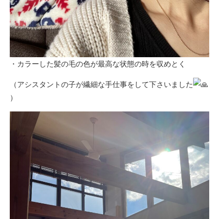
・カラーした髪の毛の色が最高な状態の時を収めとく
（アシスタントの子が繊細な手仕事をして下さいました
）