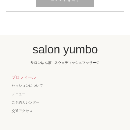
salon yumbo
サロンゆんぼ - スウェディッシュマッサージ
プロフィール
セッションについて
メニュー
ご予約カレンダー
交通アクセス