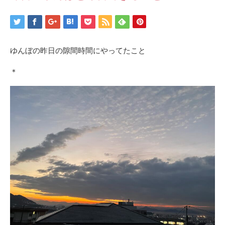
ゆんぼの昨日の隙間時間にやってたこと
＊