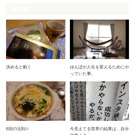
関連記事
決めると動く
ゆんぼが人生を変えるためにや
っていた事。
6回の法則✩
今見えてる世界の結果は…自分