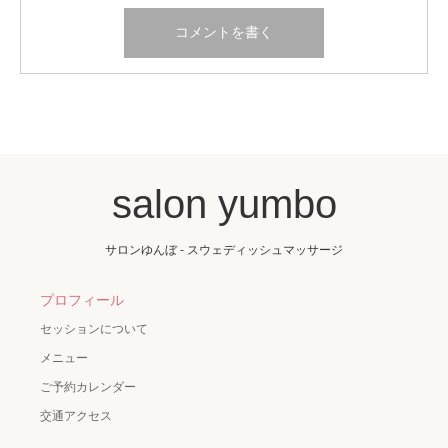
salon yumbo
サロンゆんぼ - スウェディッシュマッサージ
プロフィール
セッションについて
メニュー
ご予約カレンダー
交通アクセス