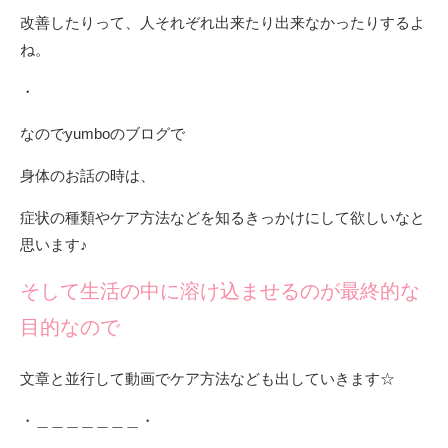
改善したりって、人それぞれ出来たり出来なかったりするよ
ね。
・
なのでyumboのブログで
身体のお話の時は、
症状の種類やケア方法などを知るきっかけにして欲しいなと
思います♪
そして生活の中に溶け込ませるのが最終的な
目的なので
文章と並行して動画でケア方法なども出していきます☆
・＿＿＿＿＿＿＿・