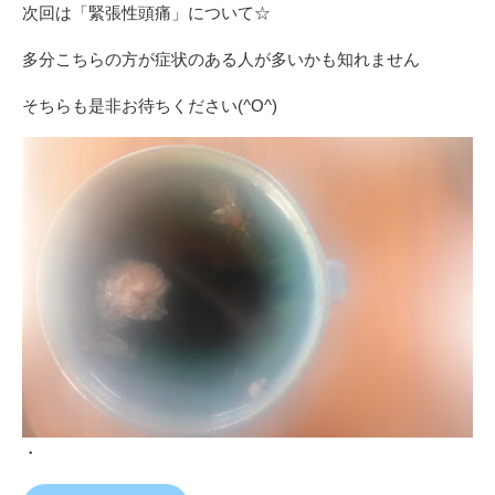
次回は「緊張性頭痛」について☆
多分こちらの方が症状のある人が多いかも知れません
そちらも是非お待ちください(^O^)
・