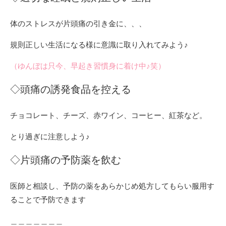
体のストレスが片頭痛の引き金に、、、
規則正しい生活になる様に意識に取り入れてみよう♪
（ゆんぼは只今、早起き習慣身に着け中♪笑）
◇頭痛の誘発食品を控える
チョコレート、チーズ、赤ワイン、コーヒー、紅茶など。
とり過ぎに注意しよう♪
◇片頭痛の予防薬を飲む
医師と相談し、予防の薬をあらかじめ処方してもらい服用す
ることで予防できます
＿＿＿＿＿＿＿