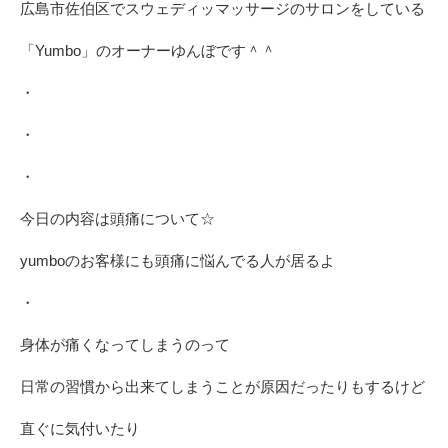
広島市佐伯区でスウェディッマッサージのサロンをしている
「Yumbo」のオーナーゆんぼです＾＾
・
・
・
今日の内容は頭痛について☆
yumboのお客様にも頭痛に悩んでる人が居るよ
・
身体が痛くなってしまうのって
日常の習慣から出来てしまうことが原因だったりもするけど
直ぐに気付いたり