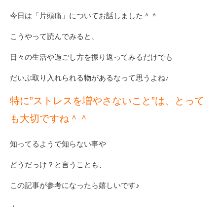
今日は「片頭痛」についてお話しました＾＾
こうやって読んでみると、
日々の生活や過ごし方を振り返ってみるだけでも
だいぶ取り入れられる物があるなって思うよね♪
特に”ストレスを増やさないこと”は、とって
も大切ですね＾＾
知ってるようで知らない事や
どうだっけ？と言うことも、
この記事が参考になったら嬉しいです♪
・