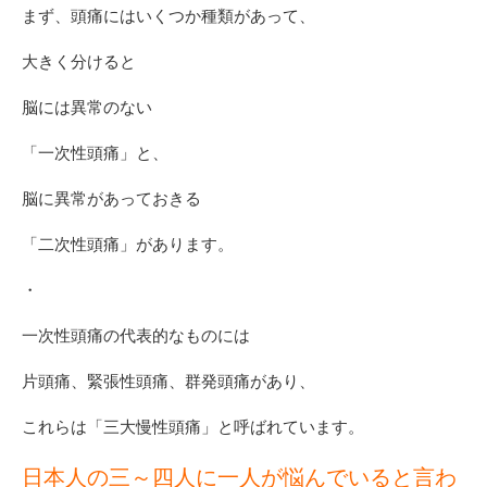
まず、頭痛にはいくつか種類があって、
大きく分けると
脳には異常のない
「一次性頭痛」と、
脳に異常があっておきる
「二次性頭痛」があります。
・
一次性頭痛の代表的なものには
片頭痛、緊張性頭痛、群発頭痛があり、
これらは「三大慢性頭痛」と呼ばれています。
日本人の三～四人に一人が悩んでいると言わ