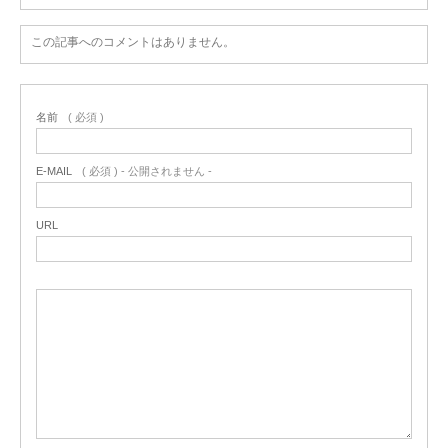
この記事へのコメントはありません。
名前
( 必須 )
E-MAIL
( 必須 ) - 公開されません -
URL