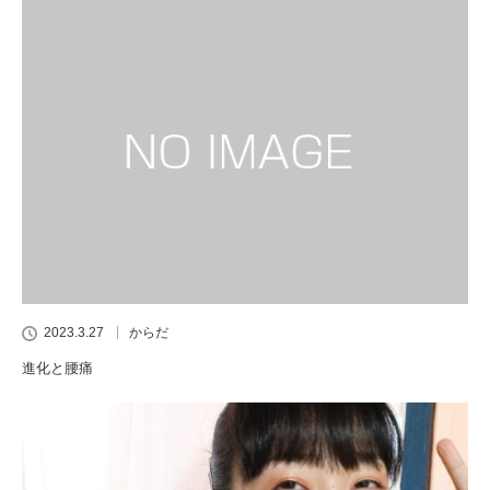
2023.3.27
からだ
進化と腰痛